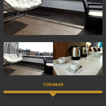
YORUMLAR