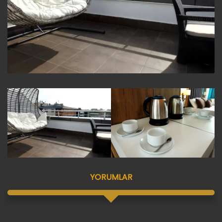
YORUMLAR