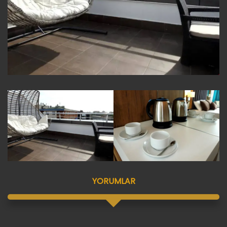
YORUMLAR