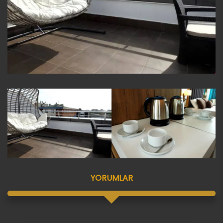
YORUMLAR