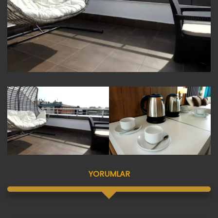
YORUMLAR