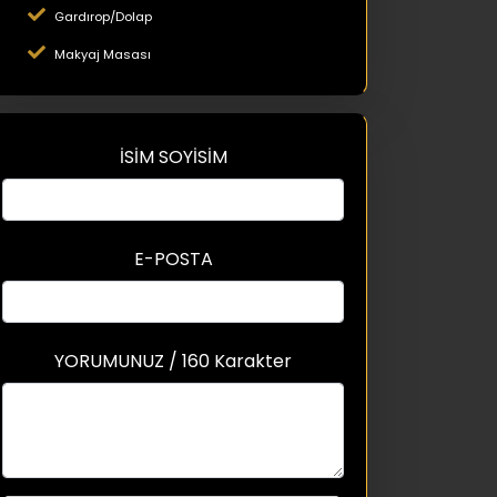
Gardırop/Dolap
Makyaj Masası
İSİM SOYİSİM
E-POSTA
YORUMUNUZ / 160 Karakter