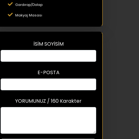
Gardırop/Dolap
Makyaj Masası
İSİM SOYİSİM
E-POSTA
YORUMUNUZ / 160 Karakter