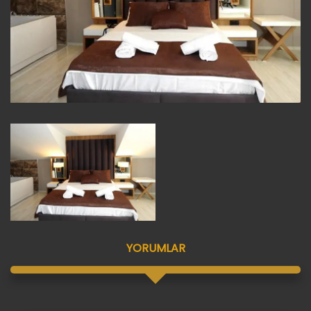
YORUMLAR