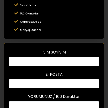
Ses Yalıtımı
Ütü Olanakları
Gardırop/Dolap
Makyaj Masası
İSİM SOYİSİM
E-POSTA
YORUMUNUZ / 160 Karakter