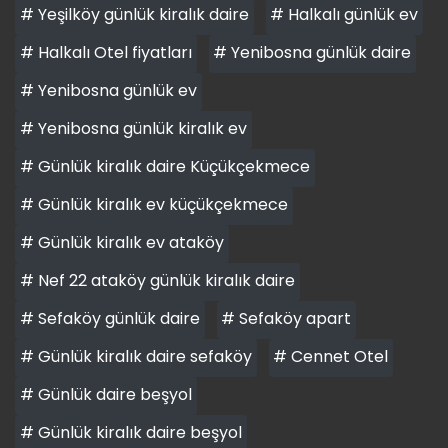
# Yeşilköy günlük kiralık daire
# Halkalı günlük ev
# Halkalı Otel fiyatları
# Yenibosna günlük daire
# Yenibosna günlük ev
# Yenibosna günlük kiralık ev
# Günlük kiralık daire Küçükçekmece
# Günlük kiralık ev küçükçekmece
# Günlük kiralık ev ataköy
# Nef 22 ataköy günlük kiralık daire
# Sefaköy günlük daire
# Sefaköy apart
# Günlük kiralık daire sefaköy
# Cennet Otel
# Günlük daire beşyol
# Günlük kiralık daire beşyol