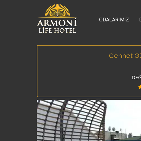
ODALARIMIZ
Cennet Gün
DEĞ