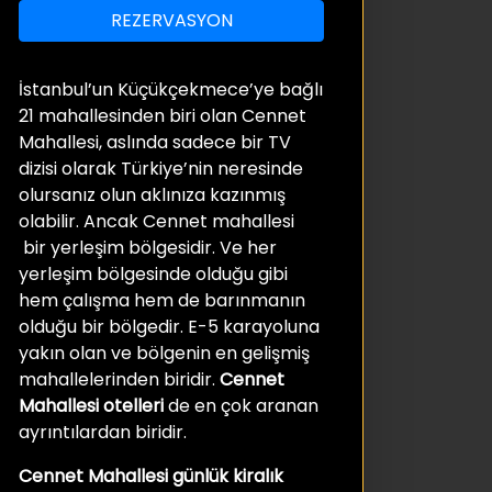
REZERVASYON
İstanbul’un Küçükçekmece’ye bağlı
21 mahallesinden biri olan Cennet
Mahallesi, aslında sadece bir TV
dizisi olarak Türkiye’nin neresinde
olursanız olun aklınıza kazınmış
olabilir. Ancak Cennet mahallesi
bir yerleşim bölgesidir. Ve her
yerleşim bölgesinde olduğu gibi
hem çalışma hem de barınmanın
olduğu bir bölgedir. E-5 karayoluna
yakın olan ve bölgenin en gelişmiş
mahallelerinden biridir.
Cennet
Mahallesi otelleri
de en çok aranan
ayrıntılardan biridir.
Cennet Mahallesi günlük kiralık