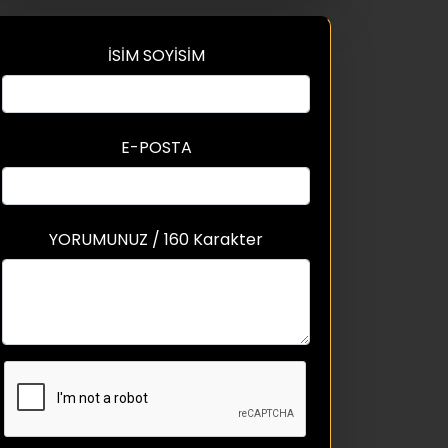
İSİM SOYİSİM
E-POSTA
YORUMUNUZ / 160 Karakter