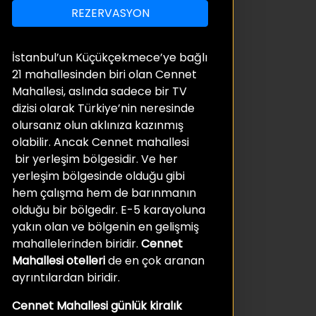
REZERVASYON
İstanbul’un Küçükçekmece’ye bağlı
21 mahallesinden biri olan Cennet
Mahallesi, aslında sadece bir TV
dizisi olarak Türkiye’nin neresinde
olursanız olun aklınıza kazınmış
olabilir. Ancak Cennet mahallesi
bir yerleşim bölgesidir. Ve her
yerleşim bölgesinde olduğu gibi
hem çalışma hem de barınmanın
olduğu bir bölgedir. E-5 karayoluna
yakın olan ve bölgenin en gelişmiş
mahallelerinden biridir.
Cennet
Mahallesi otelleri
de en çok aranan
ayrıntılardan biridir.
Cennet Mahallesi günlük kiralık