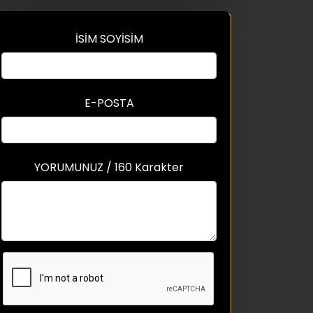
İSİM SOYİSİM
E-POSTA
YORUMUNUZ / 160 Karakter