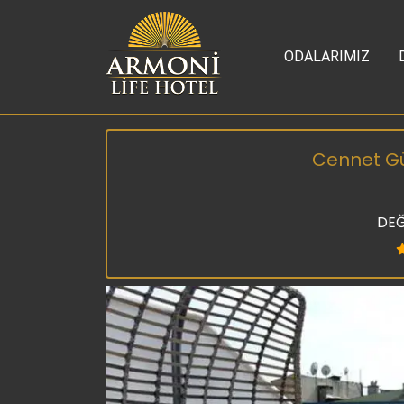
ODALARIMIZ
Cennet Gün
DEĞ