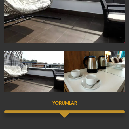
YORUMLAR