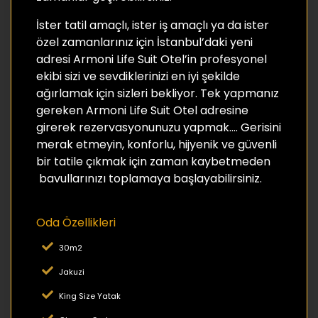
İster tatil amaçlı, ister iş amaçlı ya da ister
özel zamanlarınız için İstanbul’daki yeni
adresi Armoni Life Suit Otel’in profesyonel
ekibi sizi ve sevdiklerinizi en iyi şekilde
ağırlamak için sizleri bekliyor. Tek yapmanız
gereken Armoni Life Suit Otel adresine
girerek rezervasyonunuzu yapmak…. Gerisini
merak etmeyin, konforlu, hijyenik ve güvenli
bir tatile çıkmak için zaman kaybetmeden
bavullarınızı toplamaya başlayabilirsiniz.
Oda Özellikleri
30m2
Jakuzi
King Size Yatak