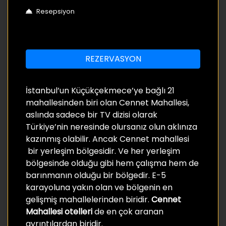
Resepsiyon
REZERVASYON
İstanbul’un Küçükçekmece’ye bağlı 21
mahallesinden biri olan Cennet Mahallesi,
aslında sadece bir TV dizisi olarak
Türkiye’nin neresinde olursanız olun aklınıza
kazınmış olabilir. Ancak Cennet mahallesi
bir yerleşim bölgesidir. Ve her yerleşim
bölgesinde olduğu gibi hem çalışma hem de
barınmanın olduğu bir bölgedir. E-5
karayoluna yakın olan ve bölgenin en
gelişmiş mahallelerinden biridir.
Cennet
Mahallesi otelleri
de en çok aranan
ayrıntılardan biridir.