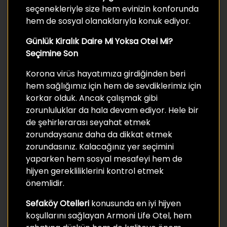
seçenekleriyle size hem evinizin konforunda
hem de sosyal olanaklarıyla konuk ediyor.
Günlük Kiralık Daire Mi Yoksa Otel Mi?
Seçimine Son
Korona virüs hayatımıza girdiğinden beri
hem sağlığımız için hem de sevdiklerimiz için
korkar olduk. Ancak çalışmak gibi
zorunluluklar da hala devam ediyor. Hele bir
de şehirlerarası seyahat etmek
zorundaysanız daha da dikkat etmek
zorundasınız. Kalacağınız yer seçimini
yaparken hem sosyal mesafeyi hem de
hijyen gerekliliklerini kontrol etmek
önemlidir.
Sefaköy Otelleri
konusunda en iyi hijyen
koşullarını sağlayan Armoni Life Otel, hem