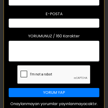
E-POSTA
YORUMUNUZ / 160 Karakter
YORUM YAP
Onaylanmayan yorumlar yayınlanmayacaktır.