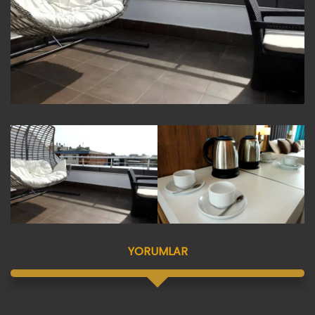
YORUMLAR