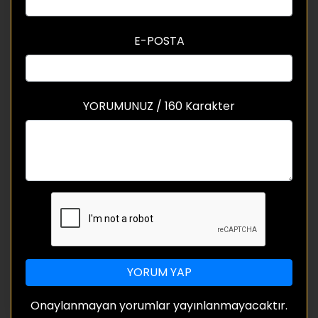
E-POSTA
YORUMUNUZ / 160 Karakter
YORUM YAP
Onaylanmayan yorumlar yayınlanmayacaktır.