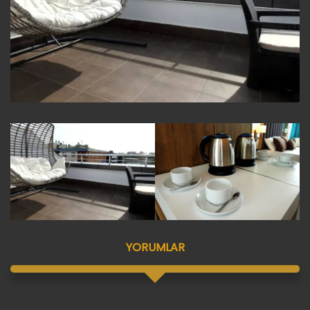
YORUMLAR