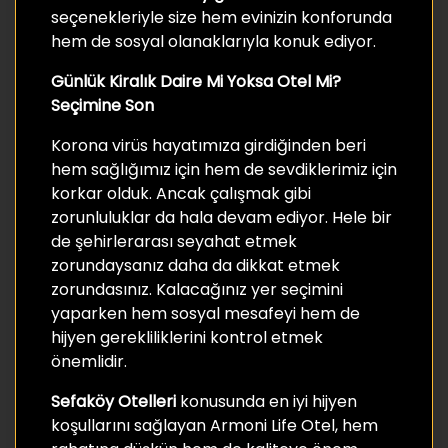
seçenekleriyle size hem evinizin konforunda
hem de sosyal olanaklarıyla konuk ediyor.
Günlük Kiralık Daire Mi Yoksa Otel Mi?
Seçimine Son
Korona virüs hayatımıza girdiğinden beri
hem sağlığımız için hem de sevdiklerimiz için
korkar olduk. Ancak çalışmak gibi
zorunluluklar da hala devam ediyor. Hele bir
de şehirlerarası seyahat etmek
zorundaysanız daha da dikkat etmek
zorundasınız. Kalacağınız yer seçimini
yaparken hem sosyal mesafeyi hem de
hijyen gerekliliklerini kontrol etmek
önemlidir.
Sefaköy Otelleri
konusunda en iyi hijyen
koşullarını sağlayan Armoni Life Otel, hem