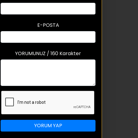
E-POSTA
YORUMUNUZ / 160 Karakter
YORUM YAP