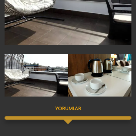
YORUMLAR