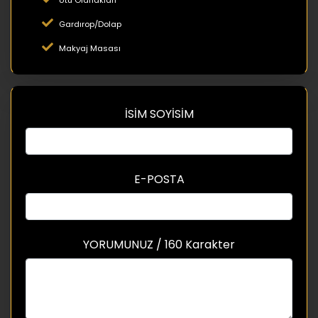
Gardırop/Dolap
Makyaj Masası
İSİM SOYİSİM
E-POSTA
YORUMUNUZ / 160 Karakter