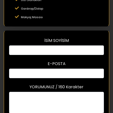
Gardırop/Dolap
Makyaj Masası
İSİM SOYİSİM
E-POSTA
YORUMUNUZ / 160 Karakter