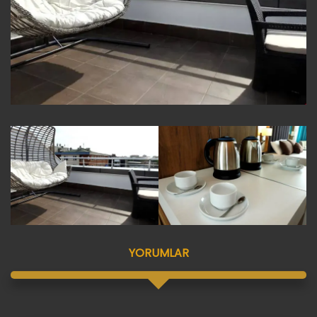
YORUMLAR