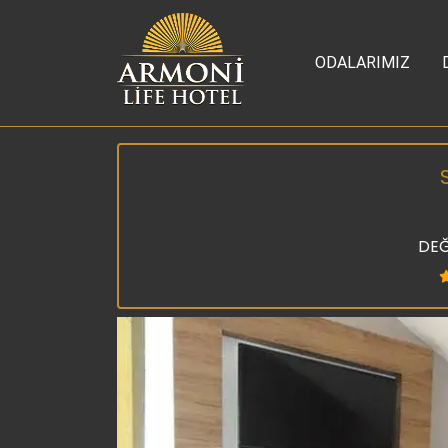
ODALARIMIZ
DEĞ