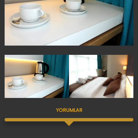
YORUMLAR