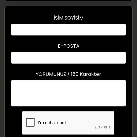
İSİM SOYİSİM
E-POSTA
YORUMUNUZ / 160 Karakter