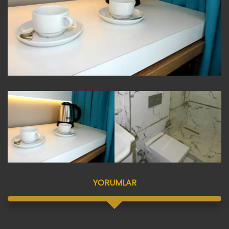
YORUMLAR