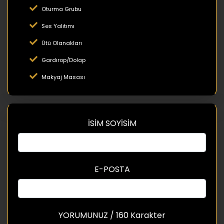
Oturma Grubu
Ses Yalıtımı
Ütü Olanakları
Gardırop/Dolap
Makyaj Masası
İSİM SOYİSİM
E-POSTA
YORUMUNUZ / 160 Karakter