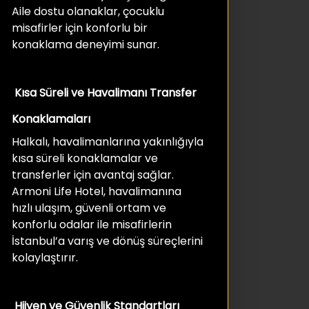
Aile dostu olanaklar, çocuklu
misafirler için konforlu bir
konaklama deneyimi sunar.
Kısa Süreli ve Havalimanı Transfer
Konaklamaları
Halkalı, havalimanlarına yakınlığıyla
kısa süreli konaklamalar ve
transferler için avantaj sağlar.
Armoni Life Hotel, havalimanına
hızlı ulaşım, güvenli ortam ve
konforlu odalar ile misafirlerin
İstanbul’a varış ve dönüş süreçlerini
kolaylaştırır.
Hijyen ve Güvenlik Standartları