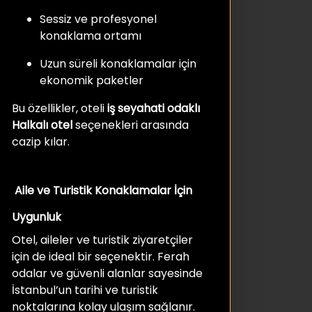
Sessiz ve profesyonel
konaklama ortamı
Uzun süreli konaklamalar için
ekonomik paketler
Bu özellikler, oteli
iş seyahati odaklı
Halkalı otel
seçenekleri arasında
cazip kılar.
Aile ve Turistik Konaklamalar İçin
Uygunluk
Otel, aileler ve turistik ziyaretçiler
için de ideal bir seçenektir. Ferah
odalar ve güvenli alanlar sayesinde
İstanbul’un tarihi ve turistik
noktalarına kolay ulaşım sağlanır.