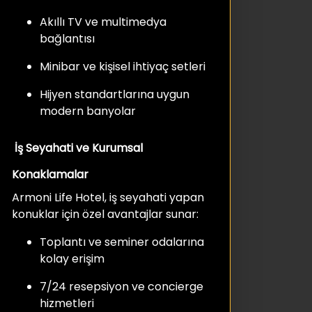
Akıllı TV ve multimedya
bağlantısı
Minibar ve kişisel ihtiyaç setleri
Hijyen standartlarına uygun
modern banyolar
İş Seyahati ve Kurumsal
Konaklamalar
Armoni Life Hotel, iş seyahati yapan
konuklar için özel avantajlar sunar:
Toplantı ve seminer odalarına
kolay erişim
7/24 resepsiyon ve concierge
hizmetleri