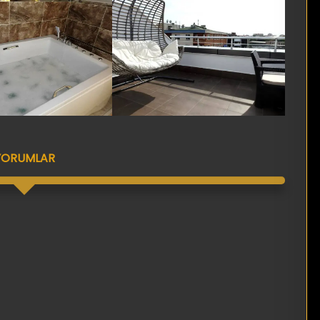
YORUMLAR