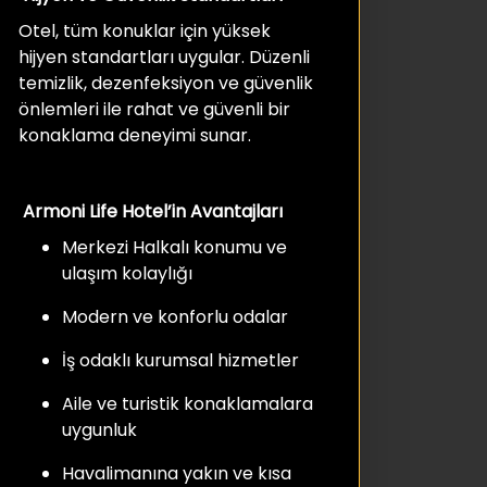
Otel, tüm konuklar için yüksek
hijyen standartları uygular. Düzenli
temizlik, dezenfeksiyon ve güvenlik
önlemleri ile rahat ve güvenli bir
konaklama deneyimi sunar.
Armoni Life Hotel’in Avantajları
Merkezi Halkalı konumu ve
ulaşım kolaylığı
Modern ve konforlu odalar
İş odaklı kurumsal hizmetler
Aile ve turistik konaklamalara
uygunluk
Havalimanına yakın ve kısa