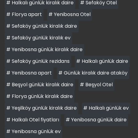
# Halkalı günlük kiralık daire
# Sefaköy Otel
# Florya apart
# Yenibosna Otel
# Sefaköy günlük kiralık daire
# Sefaköy günlük kiralık ev
# Yenibosna günlük kiralık daire
# Sefaköy günlük rezidans
# Halkalı günlük daire
# Yenibosna apart
# Günlük kiralık daire ataköy
# Beşyol günlük kiralık daire
# Beşyol Otel
# Florya günlük kiralık daire
# Yeşilköy günlük kiralık daire
# Halkalı günlük ev
# Halkalı Otel fiyatları
# Yenibosna günlük daire
# Yenibosna günlük ev