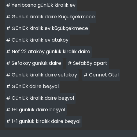
# Yenibosna günlük kiralık ev
# Günlük kiralık daire Küçükçekmece
# Günlük kiralık ev küçükçekmece
# Günlük kiralık ev ataköy
# Nef 22 ataköy günlük kiralık daire
# Sefaköy günlük daire
# Sefaköy apart
# Günlük kiralık daire sefaköy
# Cennet Otel
# Günlük daire beşyol
# Günlük kiralık daire beşyol
# 1+1 günlük daire beşyol
# 1+1 günlük kiralık daire beşyol