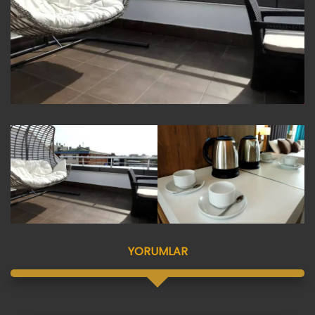
YORUMLAR