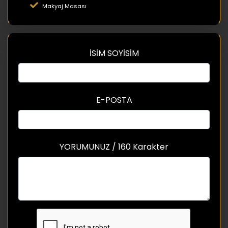
Makyaj Masası
İSİM SOYİSİM
E-POSTA
YORUMUNUZ / 160 Karakter