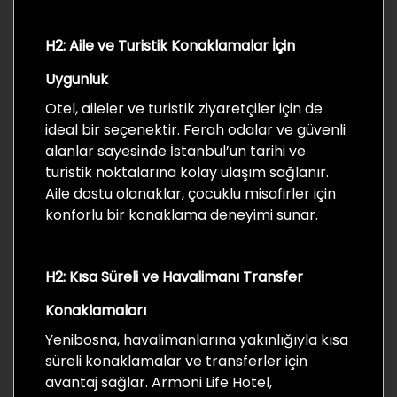
H2: Aile ve Turistik Konaklamalar İçin
Uygunluk
Otel, aileler ve turistik ziyaretçiler için de
ideal bir seçenektir. Ferah odalar ve güvenli
alanlar sayesinde İstanbul’un tarihi ve
turistik noktalarına kolay ulaşım sağlanır.
Aile dostu olanaklar, çocuklu misafirler için
konforlu bir konaklama deneyimi sunar.
H2: Kısa Süreli ve Havalimanı Transfer
Konaklamaları
Yenibosna, havalimanlarına yakınlığıyla kısa
süreli konaklamalar ve transferler için
avantaj sağlar. Armoni Life Hotel,