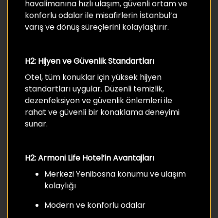
havalimanına hızlı ulaşım, güvenli ortam ve
konforlu odalar ile misafirlerin İstanbul’a
varış ve dönüş süreçlerini kolaylaştırır.
H2: Hijyen ve Güvenlik Standartları
Otel, tüm konuklar için yüksek hijyen
standartları uygular. Düzenli temizlik,
dezenfeksiyon ve güvenlik önlemleri ile
rahat ve güvenli bir konaklama deneyimi
sunar.
H2: Armoni Life Hotel’in Avantajları
Merkezi Yenibosna konumu ve ulaşım
kolaylığı
Modern ve konforlu odalar