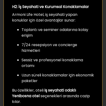
H2: İş Seyahati ve Kurumsal Konaklamalar
Armoni Life Hotel, iş seyahati yapan
konuklar için özel avantajlar sunar:
Toplantı ve seminer odalarına kolay
erişim
7/24 resepsiyon ve concierge
hizmetleri
Sessiz ve profesyonel konaklama
ortamı
Uzun süreli konaklamalar için ekonomik
paketler
Bu özellikler, oteli
iş seyahati odaklı
Yenibosna otel
seçenekleri arasında cazip
kılar.