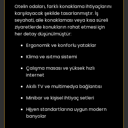
Otelin odaları, farklı konaklama ihtiyaçlarını
karşılayacak şekilde tasarlanmıştır. İş
seyahati, aile konaklaması veya kısa süreli
ziyaretlerde konukların rahat etmesi için
her detay düşünülmüştür:
Ergonomik ve konforlu yataklar
Klima ve ısıtma sistemi
Çalışma masası ve yüksek hızlı
internet
Akıllı TV ve multimedya bağlantısı
Minibar ve kişisel ihtiyaç setleri
Hijyen standartlarına uygun modern
banyolar