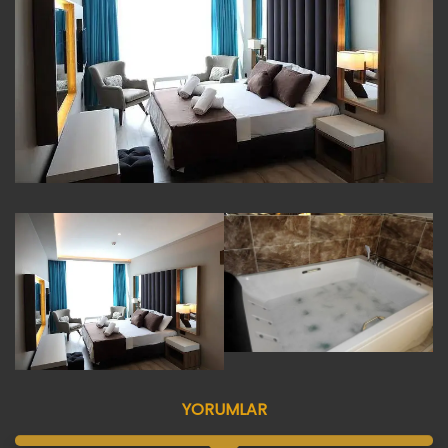
YORUMLAR